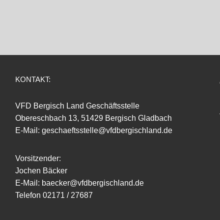
KONTAKT:
VFD Bergisch Land Geschäftsstelle
Obereschbach 13, 51429 Bergisch Gladbach
E-Mail: geschaeftsstelle@vfdbergischland.de
Vorsitzender:
Jochen Bäcker
E-Mail: baecker@vfdbergischland.de
Telefon 02171 / 27687