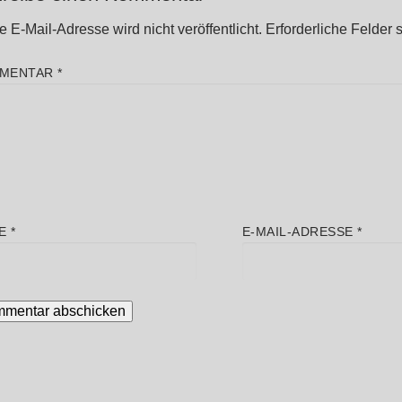
 E-Mail-Adresse wird nicht veröffentlicht.
Erforderliche Felder 
MENTAR
*
E
*
E-MAIL-ADRESSE
*