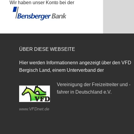
Wir haben unser Konto bei der
ÜBER DIESE WEBSEITE
Hier werden Informationenn angezeigt über den VFD
Bergisch Land, einem Unterverband der
Vereinigung der Freizeitreiter und -
fahrer in Deutschland e.V.
www.VFDnet.de