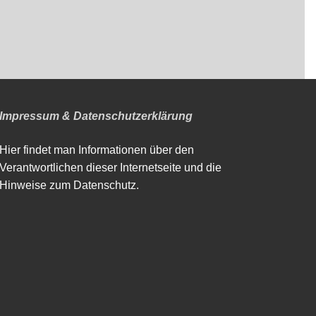
Impressum & Datenschutzerklärung
Hier findet man Informationen über den
Verantwortlichen dieser Internetseite und die
Hinweise zum Datenschutz.