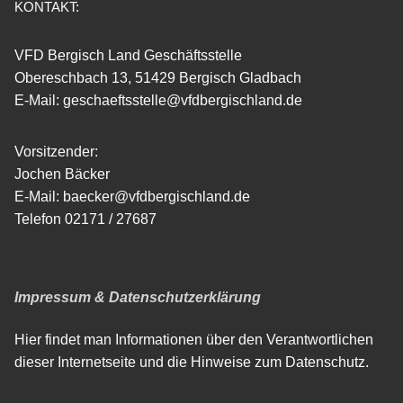
KONTAKT:
VFD Bergisch Land Geschäftsstelle
Obereschbach 13, 51429 Bergisch Gladbach
E-Mail: geschaeftsstelle@vfdbergischland.de
Vorsitzender:
Jochen Bäcker
E-Mail: baecker@vfdbergischland.de
Telefon 02171 / 27687
Impressum & Datenschutzerklärung
Hier findet man Informationen über den Verantwortlichen
dieser Internetseite und die Hinweise zum Datenschutz.