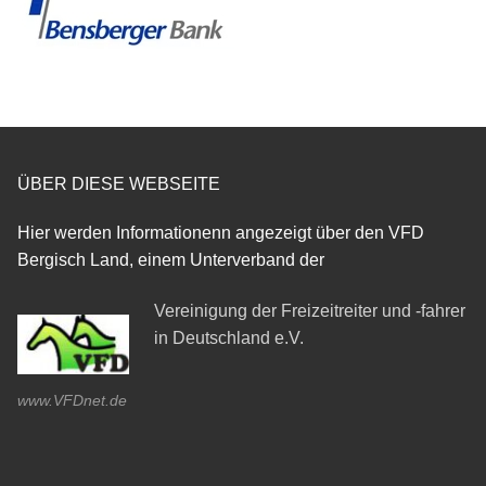
ÜBER DIESE WEBSEITE
Hier werden Informationenn angezeigt über den VFD
Bergisch Land, einem Unterverband der
Vereinigung der Freizeitreiter und -fahrer
in Deutschland e.V.
www.VFDnet.de