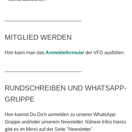
_____________________________
MITGLIED WERDEN
Hier kann man das
Anmeldeformular
der VFD ausfüllen.
_____________________________
RUNDSCHREIBEN UND WHATSAPP-
GRUPPE
Hier kannst Du Dich anmelden zu unserer WhatsApp-
Gruppe und/oder unserem Newsletter. Nähere Infos hierzu
gibt es im Menü auf der Seite "Newsletter".