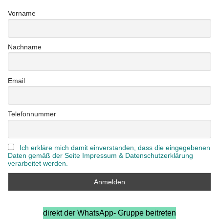
Vorname
Nachname
Email
Telefonnummer
Ich erkläre mich damit einverstanden, dass die eingegebenen
Daten gemäß der Seite Impressum & Datenschutzerklärung
verarbeitet werden.
direkt der WhatsApp- Gruppe beitreten