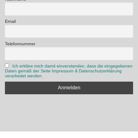
Email
Telefonnummer
Ich erkläre mich damit einverstanden, dass die eingegebenen
Daten gemäß der Seite Impressum & Datenschutzerklärung
verarbeitet werden.