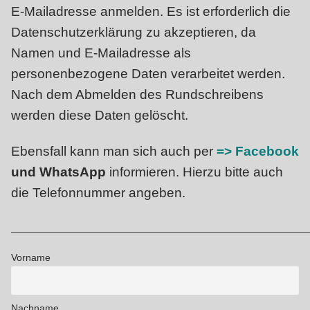
E-Mailadresse anmelden. Es ist erforderlich die
Datenschutzerklärung zu akzeptieren, da
Namen und E-Mailadresse als
personenbezogene Daten verarbeitet werden.
Nach dem Abmelden des Rundschreibens
werden diese Daten gelöscht.
Ebensfall kann man sich auch per
=> Facebook
und WhatsApp
informieren. Hierzu bitte auch
die Telefonnummer angeben.
Vorname
Nachname