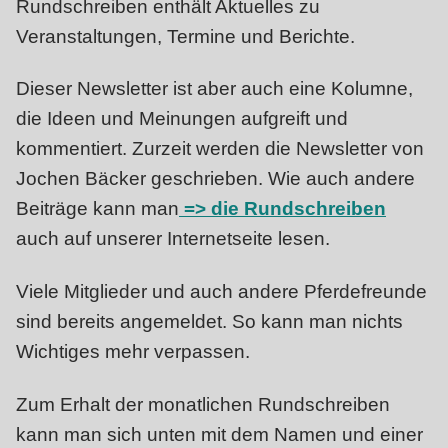
Rundschreiben enthält Aktuelles zu
Veranstaltungen, Termine und Berichte.
Dieser Newsletter ist aber auch eine Kolumne,
die Ideen und Meinungen aufgreift und
kommentiert. Zurzeit werden die Newsletter von
Jochen Bäcker geschrieben. Wie auch andere
Beiträge kann man
=> die Rundschreiben
auch auf unserer Internetseite lesen.
Viele Mitglieder und auch andere Pferdefreunde
sind bereits angemeldet. So kann man nichts
Wichtiges mehr verpassen.
Zum Erhalt der monatlichen Rundschreiben
kann man sich unten mit dem Namen und einer