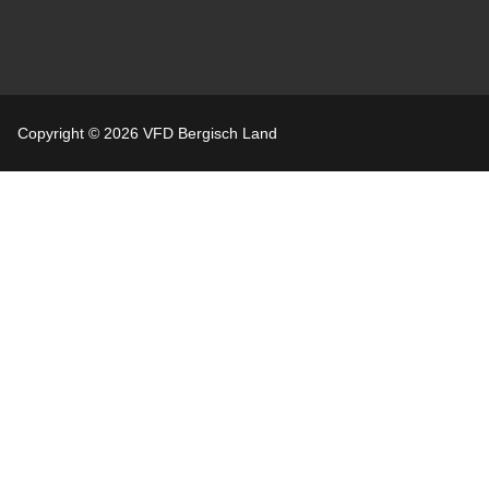
Copyright © 2026 VFD Bergisch Land