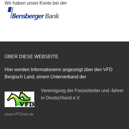
Wir haben unser Konto bei der
ÜBER DIESE WEBSEITE
Hier werden Informationenn angezeigt über den VFD
Bergisch Land, einem Unterverband der
Vereinigung der Freizeitreiter und -fahrer
in Deutschland e.V.
www.VFDnet.de