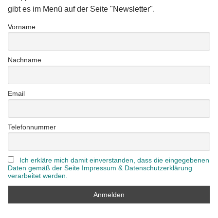
gibt es im Menü auf der Seite "Newsletter".
Vorname
Nachname
Email
Telefonnummer
Ich erkläre mich damit einverstanden, dass die eingegebenen
Daten gemäß der Seite Impressum & Datenschutzerklärung
verarbeitet werden.