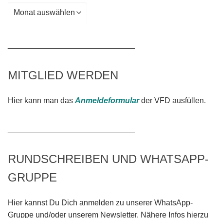
Archiv
_____________________________
MITGLIED WERDEN
Hier kann man das
Anmeldeformular
der VFD ausfüllen.
_____________________________
RUNDSCHREIBEN UND WHATSAPP-
GRUPPE
Hier kannst Du Dich anmelden zu unserer WhatsApp-
Gruppe und/oder unserem Newsletter. Nähere Infos hierzu