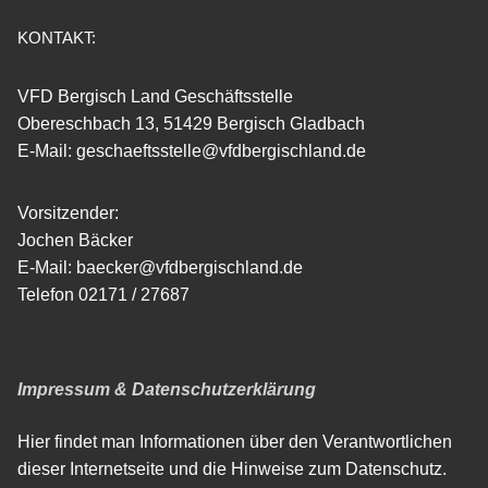
KONTAKT:
VFD Bergisch Land Geschäftsstelle
Obereschbach 13, 51429 Bergisch Gladbach
E-Mail: geschaeftsstelle@vfdbergischland.de
Vorsitzender:
Jochen Bäcker
E-Mail: baecker@vfdbergischland.de
Telefon 02171 / 27687
Impressum & Datenschutzerklärung
Hier findet man Informationen über den Verantwortlichen
dieser Internetseite und die Hinweise zum Datenschutz.