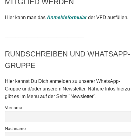
MITGLIED WERDEN
Hier kann man das
Anmeldeformular
der VFD ausfüllen.
_____________________________
RUNDSCHREIBEN UND WHATSAPP-
GRUPPE
Hier kannst Du Dich anmelden zu unserer WhatsApp-
Gruppe und/oder unserem Newsletter. Nähere Infos hierzu
gibt es im Menü auf der Seite "Newsletter".
Vorname
Nachname