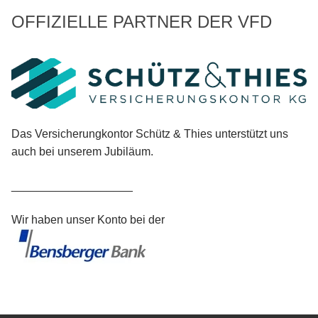
OFFIZIELLE PARTNER DER VFD
Das Versicherungkontor Schütz & Thies unterstützt uns
auch bei unserem Jubiläum.
___________________
Wir haben unser Konto bei der