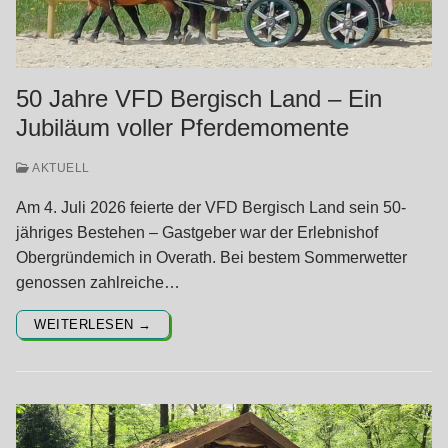
50 Jahre VFD Bergisch Land – Ein
Jubiläum voller Pferdemomente
AKTUELL
Am 4. Juli 2026 feierte der VFD Bergisch Land sein 50-
jähriges Bestehen – Gastgeber war der Erlebnishof
Obergründemich in Overath. Bei bestem Sommerwetter
genossen zahlreiche…
WEITERLESEN →