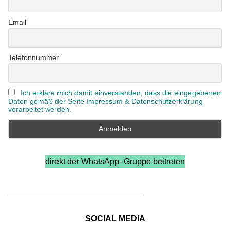
Email
Telefonnummer
Ich erkläre mich damit einverstanden, dass die eingegebenen
Daten gemäß der Seite Impressum & Datenschutzerklärung
verarbeitet werden.
direkt der WhatsApp- Gruppe beitreten
_____________________________
SOCIAL MEDIA