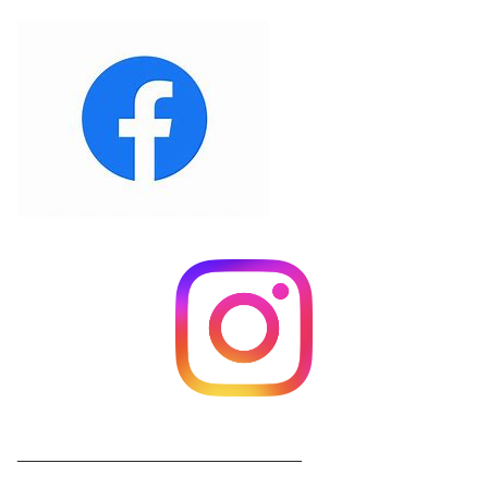
_____________________________