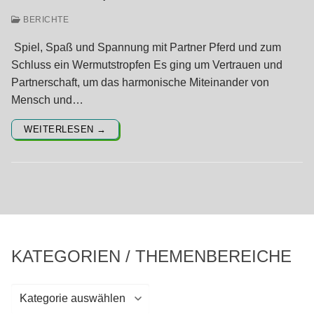
BERICHTE
Spiel, Spaß und Spannung mit Partner Pferd und zum
Schluss ein Wermutstropfen Es ging um Vertrauen und
Partnerschaft, um das harmonische Miteinander von
Mensch und…
WEITERLESEN →
KATEGORIEN / THEMENBEREICHE
Kategorien
/