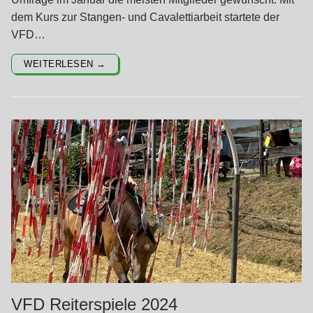
dem Kurs zur Stangen- und Cavalettiarbeit startete der
VFD…
WEITERLESEN →
VFD Reiterspiele 2024