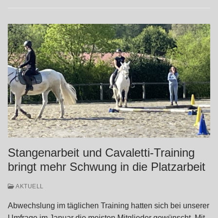
Stangenarbeit und Cavaletti-Training
bringt mehr Schwung in die Platzarbeit
AKTUELL
Abwechslung im täglichen Training hatten sich bei unserer
Umfrage im Januar die meisten Mitglieder gewünscht. Mit