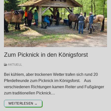
Zum Picknick in den Königsforst
AKTUELL
Bei kühlem, aber trockenen Wetter trafen sich rund 20
Pferdefreunde zum Picknick im Königsforst. Aus
verschiedenen Richtungen kamen Reiter und Fußgänger
zum traditionellen Picknick…
WEITERLESEN →