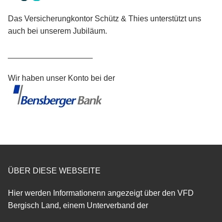
Das Versicherungkontor Schütz & Thies unterstützt uns
auch bei unserem Jubiläum.
___________________
Wir haben unser Konto bei der
ÜBER DIESE WEBSEITE
Hier werden Informationenn angezeigt über den VFD
Bergisch Land, einem Unterverband der