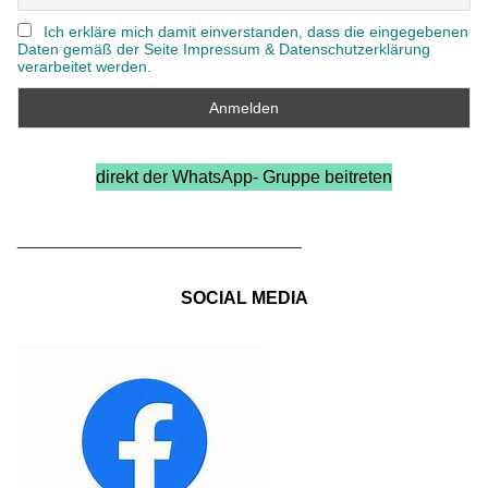
Ich erkläre mich damit einverstanden, dass die eingegebenen
Daten gemäß der Seite Impressum & Datenschutzerklärung
verarbeitet werden.
direkt der WhatsApp- Gruppe beitreten
_____________________________
SOCIAL MEDIA