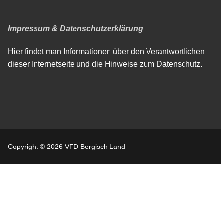
Impressum & Datenschutzerklärung
Hier findet man Informationen über den Verantwortlichen
dieser Internetseite und die Hinweise zum Datenschutz.
Copyright © 2026 VFD Bergisch Land