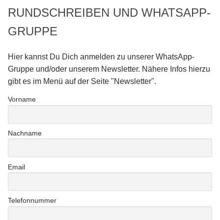
RUNDSCHREIBEN UND WHATSAPP-
GRUPPE
Hier kannst Du Dich anmelden zu unserer WhatsApp-
Gruppe und/oder unserem Newsletter. Nähere Infos hierzu
gibt es im Menü auf der Seite "Newsletter".
Vorname
Nachname
Email
Telefonnummer