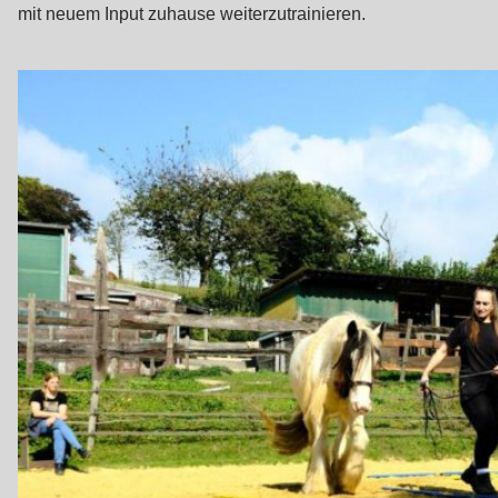
mit neuem Input zuhause weiterzutrainieren.