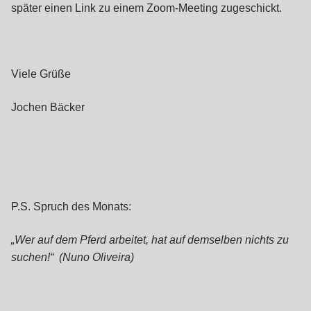
später einen Link zu einem Zoom-Meeting zugeschickt.
Viele Grüße
Jochen Bäcker
P.S. Spruch des Monats:
„Wer auf dem Pferd arbeitet, hat auf demselben nichts zu
suchen!“ (Nuno Oliveira)