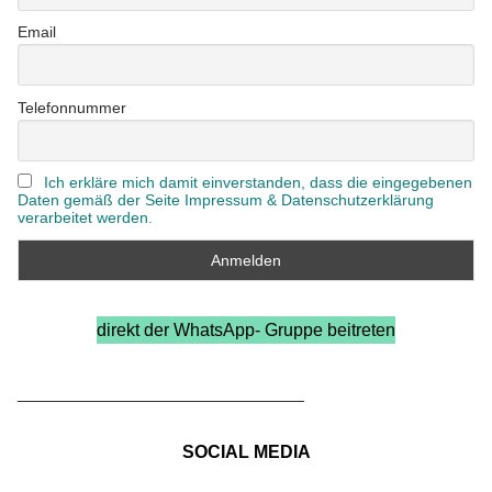
Email
Telefonnummer
Ich erkläre mich damit einverstanden, dass die eingegebenen
Daten gemäß der Seite Impressum & Datenschutzerklärung
verarbeitet werden.
direkt der WhatsApp- Gruppe beitreten
_____________________________
SOCIAL MEDIA