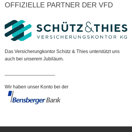
OFFIZIELLE PARTNER DER VFD
Das Versicherungkontor Schütz & Thies unterstützt uns
auch bei unserem Jubiläum.
___________________
Wir haben unser Konto bei der