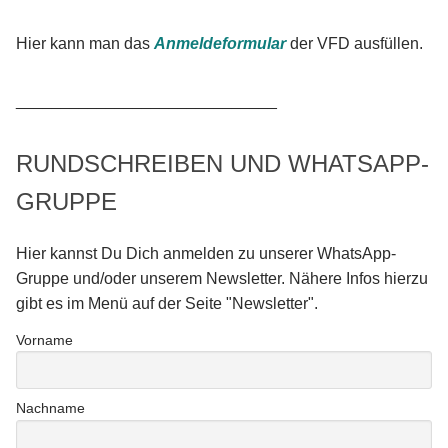
Hier kann man das
Anmeldeformular
der VFD ausfüllen.
_____________________________
RUNDSCHREIBEN UND WHATSAPP-
GRUPPE
Hier kannst Du Dich anmelden zu unserer WhatsApp-
Gruppe und/oder unserem Newsletter. Nähere Infos hierzu
gibt es im Menü auf der Seite "Newsletter".
Vorname
Nachname