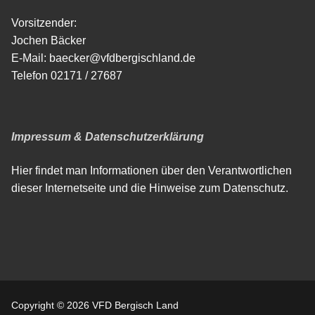
Vorsitzender:
Jochen Bäcker
E-Mail: baecker@vfdbergischland.de
Telefon 02171 / 27687
Impressum & Datenschutzerklärung
Hier findet man Informationen über den Verantwortlichen
dieser Internetseite und die Hinweise zum Datenschutz.
Copyright © 2026 VFD Bergisch Land