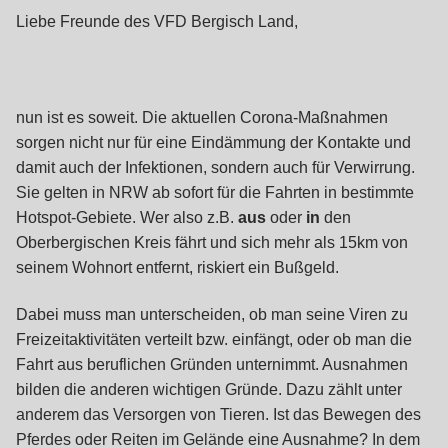
Liebe Freunde des VFD Bergisch Land,
nun ist es soweit. Die aktuellen Corona-Maßnahmen
sorgen nicht nur für eine Eindämmung der Kontakte und
damit auch der Infektionen, sondern auch für Verwirrung.
Sie gelten in NRW ab sofort für die Fahrten in bestimmte
Hotspot-Gebiete. Wer also z.B.
aus
oder
in
den
Oberbergischen Kreis fährt und sich mehr als 15km von
seinem Wohnort entfernt, riskiert ein Bußgeld.
Dabei muss man unterscheiden, ob man seine Viren zu
Freizeitaktivitäten verteilt bzw. einfängt, oder ob man die
Fahrt aus beruflichen Gründen unternimmt. Ausnahmen
bilden die anderen wichtigen Gründe. Dazu zählt unter
anderem das Versorgen von Tieren. Ist das Bewegen des
Pferdes oder Reiten im Gelände eine Ausnahme? In dem