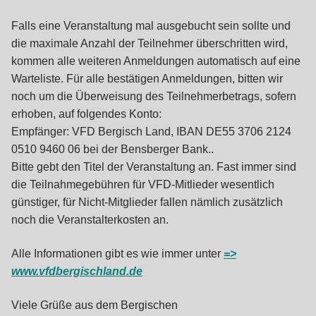
Falls eine Veranstaltung mal ausgebucht sein sollte und
die maximale Anzahl der Teilnehmer überschritten wird,
kommen alle weiteren Anmeldungen automatisch auf eine
Warteliste. Für alle bestätigen Anmeldungen, bitten wir
noch um die Überweisung des Teilnehmerbetrags, sofern
erhoben, auf folgendes Konto:
Empfänger: VFD Bergisch Land, IBAN DE55 3706 2124
0510 9460 06 bei der Bensberger Bank..
Bitte gebt den Titel der Veranstaltung an. Fast immer sind
die Teilnahmegebühren für VFD-Mitlieder wesentlich
günstiger, für Nicht-Mitglieder fallen nämlich zusätzlich
noch die Veranstalterkosten an.
Alle Informationen gibt es wie immer unter
=>
www.vfdbergischland.de
Viele Grüße aus dem Bergischen