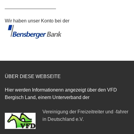
___________________
Wir haben unser Konto bei der
ÜBER DIESE WEBSEITE
Hier werden Informationenn angezeigt über den VFD
Bergisch Land, einem Unterverband der
Vereinigung der Freizeitreiter und -fahrer
in Deutschland e.V.