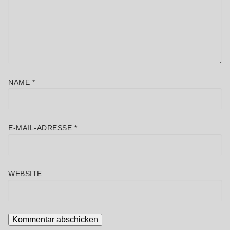
NAME
*
E-MAIL-ADRESSE
*
WEBSITE