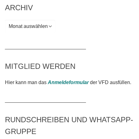
ARCHIV
Archiv
_____________________________
MITGLIED WERDEN
Hier kann man das
Anmeldeformular
der VFD ausfüllen.
_____________________________
RUNDSCHREIBEN UND WHATSAPP-
GRUPPE