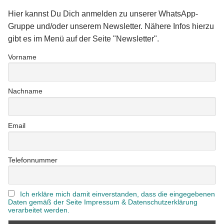
Hier kannst Du Dich anmelden zu unserer WhatsApp-
Gruppe und/oder unserem Newsletter. Nähere Infos hierzu
gibt es im Menü auf der Seite "Newsletter".
Vorname
Nachname
Email
Telefonnummer
Ich erkläre mich damit einverstanden, dass die eingegebenen
Daten gemäß der Seite Impressum & Datenschutzerklärung
verarbeitet werden.