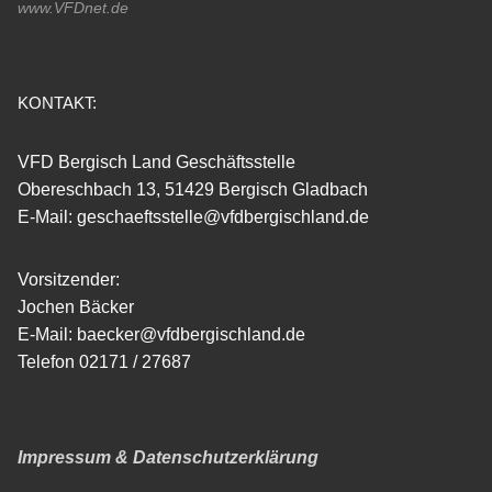
www.VFDnet.de
KONTAKT:
VFD Bergisch Land Geschäftsstelle
Obereschbach 13, 51429 Bergisch Gladbach
E-Mail: geschaeftsstelle@vfdbergischland.de
Vorsitzender:
Jochen Bäcker
E-Mail: baecker@vfdbergischland.de
Telefon 02171 / 27687
Impressum & Datenschutzerklärung