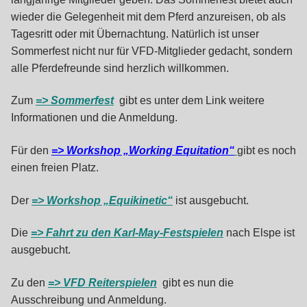
wieder die Gelegenheit mit dem Pferd anzureisen, ob als
Tagesritt oder mit Übernachtung. Natürlich ist unser
Sommerfest nicht nur für VFD-Mitglieder gedacht, sondern
alle Pferdefreunde sind herzlich willkommen.
Zum
=> Sommerfest
gibt es unter dem Link weitere
Informationen und die Anmeldung.
Für den
=> Workshop „Working Equitation“
gibt es noch
einen freien Platz.
Der
=> Workshop „Equikinetic“
ist ausgebucht.
Die
=> Fahrt zu den Karl-May-Festspielen
nach Elspe ist
ausgebucht.
Zu den
=> VFD Reiterspielen
gibt es nun die
Ausschreibung und Anmeldung.