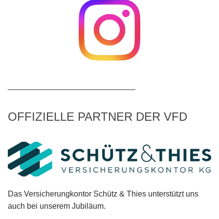
_____________________________
OFFIZIELLE PARTNER DER VFD
Das Versicherungkontor Schütz & Thies unterstützt uns
auch bei unserem Jubiläum.