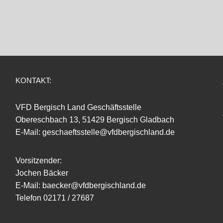
KONTAKT:
VFD Bergisch Land Geschäftsstelle
Obereschbach 13, 51429 Bergisch Gladbach
E-Mail: geschaeftsstelle@vfdbergischland.de
Vorsitzender:
Jochen Bäcker
E-Mail: baecker@vfdbergischland.de
Telefon 02171 / 27687