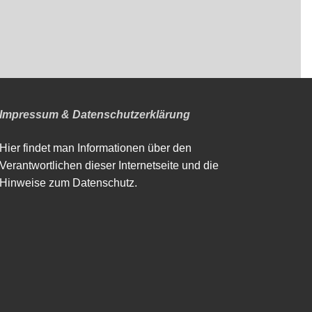
Impressum & Datenschutzerklärung
Hier findet man Informationen über den
Verantwortlichen dieser Internetseite und die
Hinweise zum Datenschutz.