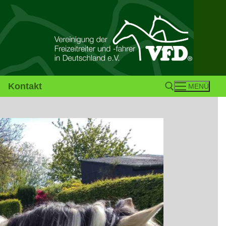
Kontakt
MENÜ
Suchen nach: