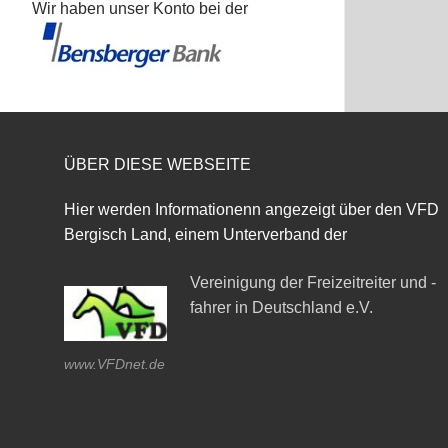
Wir haben unser Konto bei der
ÜBER DIESE WEBSEITE
Hier werden Informationenn angezeigt über den VFD
Bergisch Land, einem Unterverband der
Vereinigung der Freizeitreiter und -
fahrer in Deutschland e.V.
www.VFDnet.de