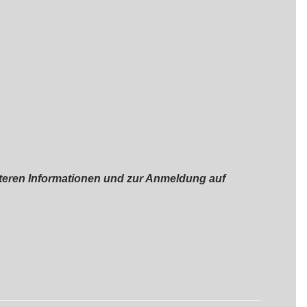
teren Informationen und zur Anmeldung auf