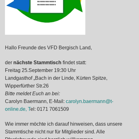
Hallo Freunde des VFD Bergisch Land,
der
nächste Stammtisch
findet statt:
Freitag 25.September 19:30 Uhr
Landgasthof „Bach in der Linde, Kürten Spitze,
Wipperfürther Str.26
Bitte meldet Euch an bei:
Carolyn Baermann, E-Mail:
carolyn.baermann@t-
online.de, T
el: 0171 7061509
Wie immer möchte ich darauf hinweisen, dass unsere
Stammtische nicht nur für Mitglieder sind. Alle