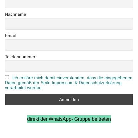
Nachname
Email
Telefonnummer
Ich erkläre mich damit einverstanden, dass die eingegebenen
Daten gemäß der Seite Impressum & Datenschutzerklärung
verarbeitet werden.
direkt der WhatsApp- Gruppe beitreten
_____________________________