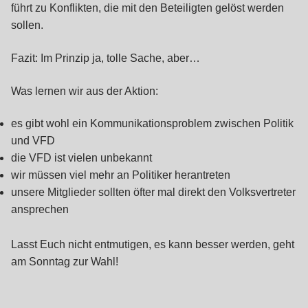
führt zu Konflikten, die mit den Beteiligten gelöst werden
sollen.
Fazit: Im Prinzip ja, tolle Sache, aber…
Was lernen wir aus der Aktion:
es gibt wohl ein Kommunikationsproblem zwischen Politik
und VFD
die VFD ist vielen unbekannt
wir müssen viel mehr an Politiker herantreten
unsere Mitglieder sollten öfter mal direkt den Volksvertreter
ansprechen
Lasst Euch nicht entmutigen, es kann besser werden, geht
am Sonntag zur Wahl!