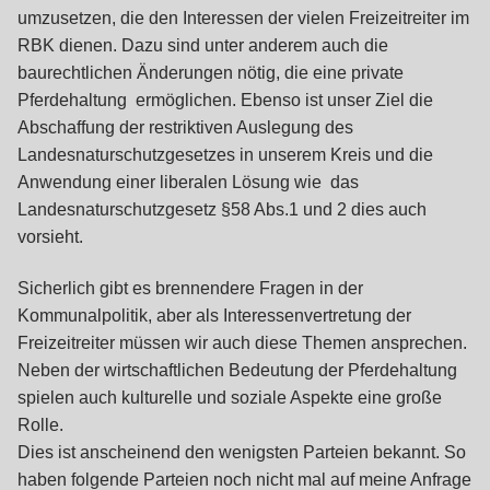
umzusetzen, die den Interessen der vielen Freizeitreiter im
RBK dienen. Dazu sind unter anderem auch die
baurechtlichen Änderungen nötig, die eine private
Pferdehaltung ermöglichen. Ebenso ist unser Ziel die
Abschaffung der restriktiven Auslegung des
Landesnaturschutzgesetzes in unserem Kreis und die
Anwendung einer liberalen Lösung wie das
Landesnaturschutzgesetz §58 Abs.1 und 2 dies auch
vorsieht.
Sicherlich gibt es brennendere Fragen in der
Kommunalpolitik, aber als Interessenvertretung der
Freizeitreiter müssen wir auch diese Themen ansprechen.
Neben der wirtschaftlichen Bedeutung der Pferdehaltung
spielen auch kulturelle und soziale Aspekte eine große
Rolle.
Dies ist anscheinend den wenigsten Parteien bekannt. So
haben folgende Parteien noch nicht mal auf meine Anfrage