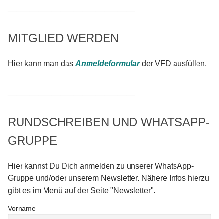
_____________________________
MITGLIED WERDEN
Hier kann man das
Anmeldeformular
der VFD ausfüllen.
_____________________________
RUNDSCHREIBEN UND WHATSAPP-
GRUPPE
Hier kannst Du Dich anmelden zu unserer WhatsApp-
Gruppe und/oder unserem Newsletter. Nähere Infos hierzu
gibt es im Menü auf der Seite "Newsletter".
Vorname