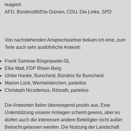
reagiert:
AFD, Bündnis90/Die Grünen, CDU, Die Linke, SPD
Von nachstehenden Ansprechpartner bekam ich eine, zum
Teile auch sehr ausführliche Antwort:
Frank Samirae Bürgerpartei-GL
Elke Matt, FDP Rhein-Berg
Ulrike Hanke, Burscheid, Bündnis für Burscheid
Marion Lück, Wermelskirchen, parteilos
Christoph Nicodemus, Rösrath, parteilos
Die Antworten fielen überwiegend positiv aus. Eine
Unterstützung unserer Anliegen scheint gewiss, aber es
dürfen auch die Interessen andere Beteiligter nicht außer
Betracht gelassen werden. Die Nutzung der Landschaft