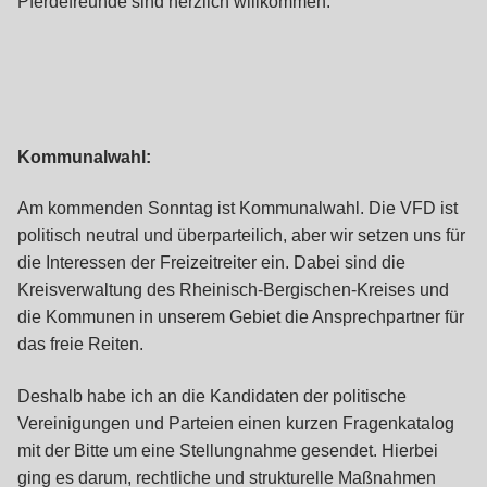
Pferdefreunde sind herzlich willkommen.
Kommunalwahl:
Am kommenden Sonntag ist Kommunalwahl. Die VFD ist
politisch neutral und überparteilich, aber wir setzen uns für
die Interessen der Freizeitreiter ein. Dabei sind die
Kreisverwaltung des Rheinisch-Bergischen-Kreises und
die Kommunen in unserem Gebiet die Ansprechpartner für
das freie Reiten.
Deshalb habe ich an die Kandidaten der politische
Vereinigungen und Parteien einen kurzen Fragenkatalog
mit der Bitte um eine Stellungnahme gesendet. Hierbei
ging es darum, rechtliche und strukturelle Maßnahmen