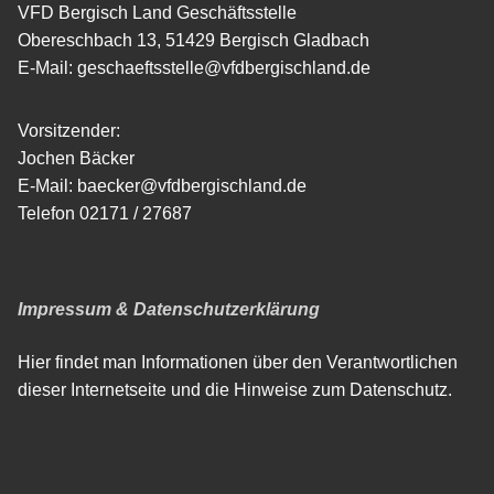
VFD Bergisch Land Geschäftsstelle
Obereschbach 13, 51429 Bergisch Gladbach
E-Mail: geschaeftsstelle@vfdbergischland.de
Vorsitzender:
Jochen Bäcker
E-Mail: baecker@vfdbergischland.de
Telefon 02171 / 27687
Impressum & Datenschutzerklärung
Hier findet man Informationen über den Verantwortlichen
dieser Internetseite und die Hinweise zum Datenschutz.