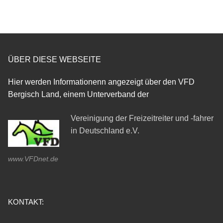
ÜBER DIESE WEBSEITE
Hier werden Informationenn angezeigt über den VFD
Bergisch Land, einem Unterverband der
Vereinigung der Freizeitreiter und -fahrer
in Deutschland e.V.
www.VFDnet.de
KONTAKT: