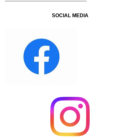
SOCIAL MEDIA