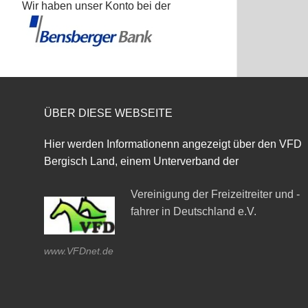
Wir haben unser Konto bei der
ÜBER DIESE WEBSEITE
Hier werden Informationenn angezeigt über den VFD
Bergisch Land, einem Unterverband der
Vereinigung der Freizeitreiter und -
fahrer in Deutschland e.V.
www.VFDnet.de