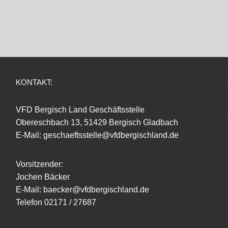
KONTAKT:
VFD Bergisch Land Geschäftsstelle
Obereschbach 13, 51429 Bergisch Gladbach
E-Mail: geschaeftsstelle@vfdbergischland.de
Vorsitzender:
Jochen Bäcker
E-Mail: baecker@vfdbergischland.de
Telefon 02171 / 27687