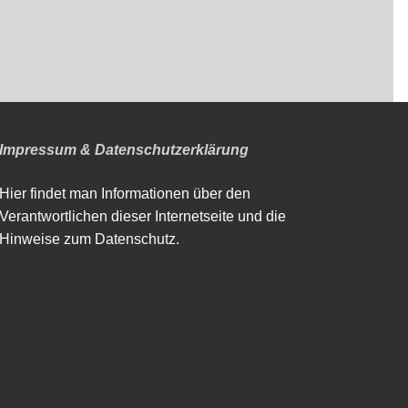
Impressum & Datenschutzerklärung
Hier findet man Informationen über den
Verantwortlichen dieser Internetseite und die
Hinweise zum Datenschutz.