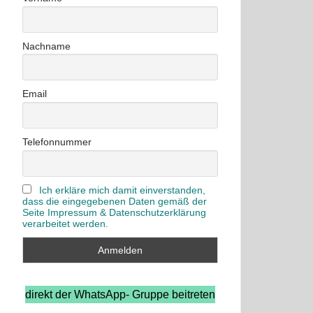
Nachname
Email
Telefonnummer
Ich erkläre mich damit einverstanden,
dass die eingegebenen Daten gemäß der
Seite Impressum & Datenschutzerklärung
verarbeitet werden.
direkt der WhatsApp- Gruppe beitreten