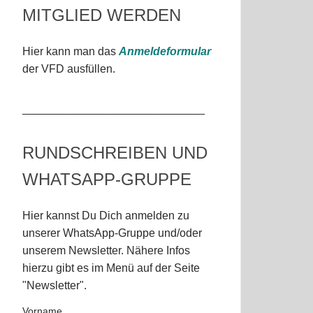
MITGLIED WERDEN
Hier kann man das
Anmeldeformular
der VFD ausfüllen.
_____________________________
RUNDSCHREIBEN UND
WHATSAPP-GRUPPE
Hier kannst Du Dich anmelden zu
unserer WhatsApp-Gruppe und/oder
unserem Newsletter. Nähere Infos
hierzu gibt es im Menü auf der Seite
"Newsletter".
Vorname