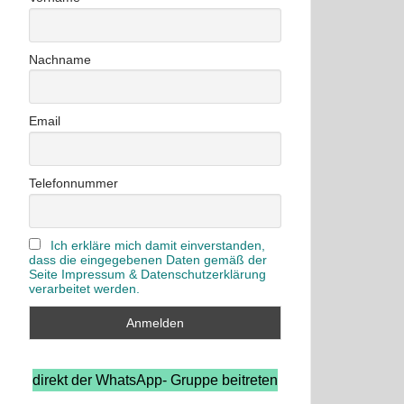
Nachname
Email
Telefonnummer
Ich erkläre mich damit einverstanden,
dass die eingegebenen Daten gemäß der
Seite Impressum & Datenschutzerklärung
verarbeitet werden.
direkt der WhatsApp- Gruppe beitreten