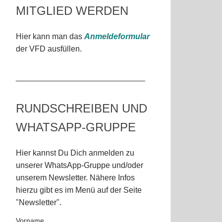
MITGLIED WERDEN
Hier kann man das
Anmeldeformular
der VFD ausfüllen.
_____________________________
RUNDSCHREIBEN UND
WHATSAPP-GRUPPE
Hier kannst Du Dich anmelden zu
unserer WhatsApp-Gruppe und/oder
unserem Newsletter. Nähere Infos
hierzu gibt es im Menü auf der Seite
"Newsletter".
Vorname