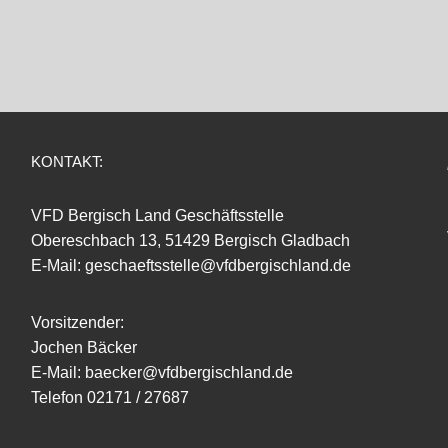
KONTAKT:
VFD Bergisch Land Geschäftsstelle
Obereschbach 13, 51429 Bergisch Gladbach
E-Mail: geschaeftsstelle@vfdbergischland.de
Vorsitzender:
Jochen Bäcker
E-Mail: baecker@vfdbergischland.de
Telefon 02171 / 27687