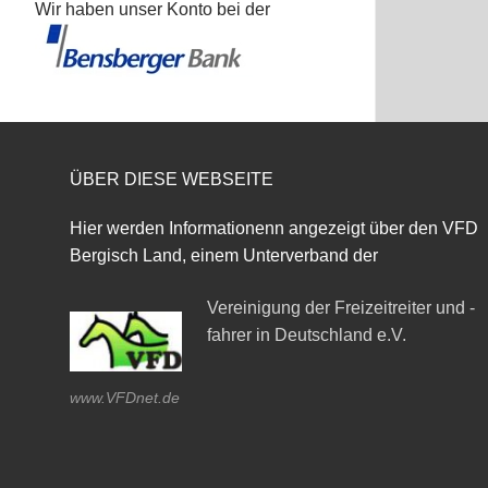
Wir haben unser Konto bei der
ÜBER DIESE WEBSEITE
Hier werden Informationenn angezeigt über den VFD
Bergisch Land, einem Unterverband der
Vereinigung der Freizeitreiter und -
fahrer in Deutschland e.V.
www.VFDnet.de