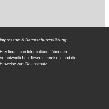
Impressum & Datenschutzerklärung
Hier findet man Informationen über den
Verantwortlichen dieser Internetseite und die
Hinweise zum Datenschutz.