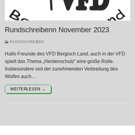
Rundschreibenn November 2023
RUNDSCHREIBEN
Hallo Freunde des VFD Bergisch Land, auch in der VFD
spielt das Thema „Herdenschutz“ eine große Rolle.
Insbesondere seit der zunehmenden Verbreitung des
Wolfes auch…
WEITERLESEN →