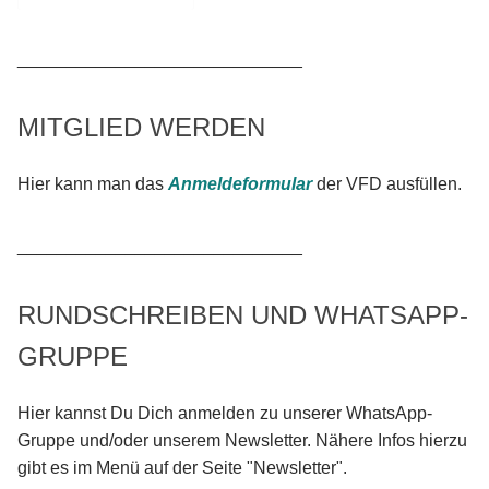
_____________________________
MITGLIED WERDEN
Hier kann man das
Anmeldeformular
der VFD ausfüllen.
_____________________________
RUNDSCHREIBEN UND WHATSAPP-
GRUPPE
Hier kannst Du Dich anmelden zu unserer WhatsApp-
Gruppe und/oder unserem Newsletter. Nähere Infos hierzu
gibt es im Menü auf der Seite "Newsletter".