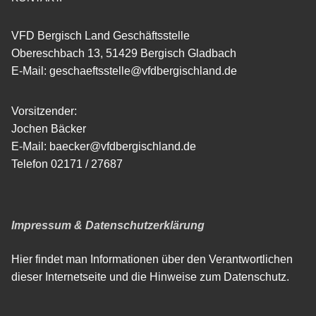
VFD Bergisch Land Geschäftsstelle
Obereschbach 13, 51429 Bergisch Gladbach
E-Mail: geschaeftsstelle@vfdbergischland.de
Vorsitzender:
Jochen Bäcker
E-Mail: baecker@vfdbergischland.de
Telefon 02171 / 27687
Impressum & Datenschutzerklärung
Hier findet man Informationen über den Verantwortlichen
dieser Internetseite und die Hinweise zum Datenschutz.