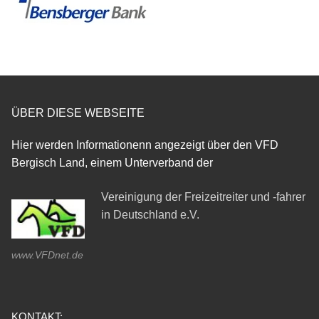
ÜBER DIESE WEBSEITE
Hier werden Informationenn angezeigt über den VFD
Bergisch Land, einem Unterverband der
Vereinigung der Freizeitreiter und -fahrer
in Deutschland e.V.
www.VFDnet.de
KONTAKT: