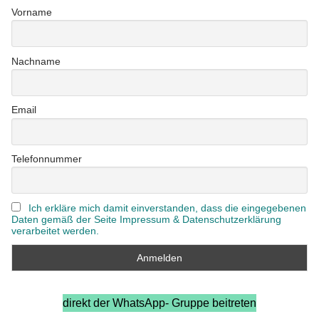
Vorname
Nachname
Email
Telefonnummer
Ich erkläre mich damit einverstanden, dass die eingegebenen
Daten gemäß der Seite Impressum & Datenschutzerklärung
verarbeitet werden.
direkt der WhatsApp- Gruppe beitreten