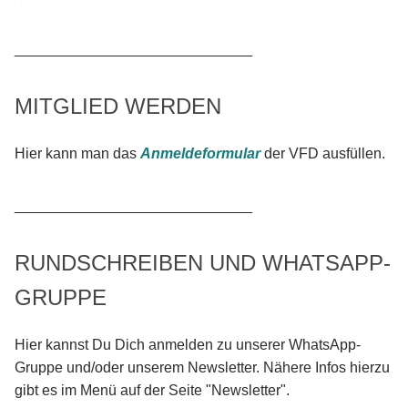
_____________________________
MITGLIED WERDEN
Hier kann man das
Anmeldeformular
der VFD ausfüllen.
_____________________________
RUNDSCHREIBEN UND WHATSAPP-
GRUPPE
Hier kannst Du Dich anmelden zu unserer WhatsApp-
Gruppe und/oder unserem Newsletter. Nähere Infos hierzu
gibt es im Menü auf der Seite "Newsletter".