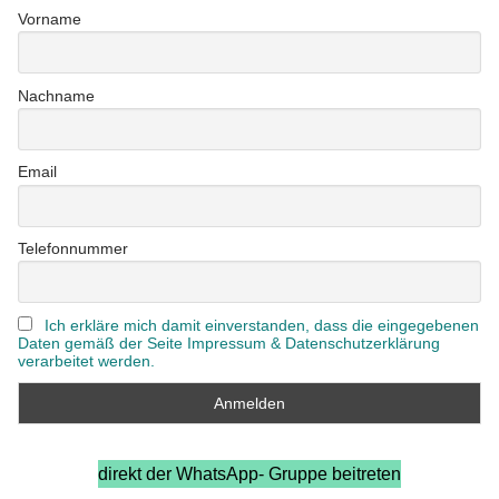
Vorname
Nachname
Email
Telefonnummer
Ich erkläre mich damit einverstanden, dass die eingegebenen
Daten gemäß der Seite Impressum & Datenschutzerklärung
verarbeitet werden.
direkt der WhatsApp- Gruppe beitreten