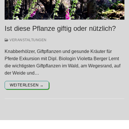
Ist diese Pflanze giftig oder nützlich?
VERANSTALTUNGEN
Knabberhölzer, Giftpflanzen und gesunde Kräuter für
Pferde Exkursion mit Dipl. Biologin Violetta Berger Lernt
die wichtigsten Giftpflanzen im Wald, am Wegesrand, auf
der Weide und…
WEITERLESEN →