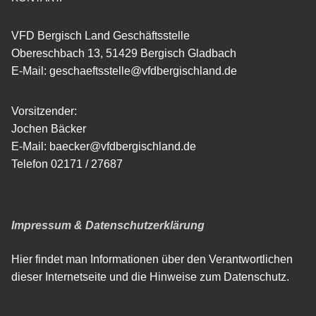
VFD Bergisch Land Geschäftsstelle
Obereschbach 13, 51429 Bergisch Gladbach
E-Mail: geschaeftsstelle@vfdbergischland.de
Vorsitzender:
Jochen Bäcker
E-Mail: baecker@vfdbergischland.de
Telefon 02171 / 27687
Impressum & Datenschutzerklärung
Hier findet man Informationen über den Verantwortlichen
dieser Internetseite und die Hinweise zum Datenschutz.