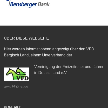
ÜBER DIESE WEBSEITE
Hier werden Informationenn angezeigt über den VFD
Bergisch Land, einem Unterverband der
Vereinigung der Freizeitreiter und -fahrer
in Deutschland e.V.
www.VFDnet.de
KONTAKT: