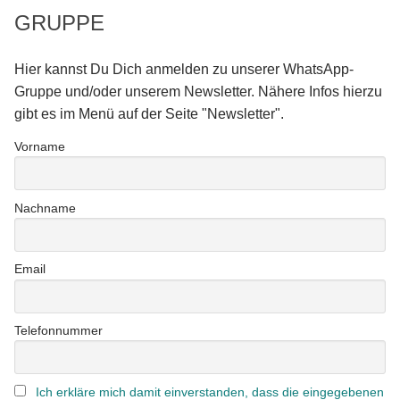
GRUPPE
Hier kannst Du Dich anmelden zu unserer WhatsApp-
Gruppe und/oder unserem Newsletter. Nähere Infos hierzu
gibt es im Menü auf der Seite "Newsletter".
Vorname
Nachname
Email
Telefonnummer
Ich erkläre mich damit einverstanden, dass die eingegebenen