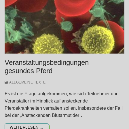
Veranstaltungsbedingungen –
gesundes Pferd
ALLGEMEINE TEXTE
Es ist die Frage aufgekommen, wie sich Teilnehmer und
Veranstalter im Hinblick auf ansteckende
Pferdekrankheiten verhalten sollen. Insbesondere der Fall
bei der „Ansteckenden Blutarmut der…
WEITERLESEN →