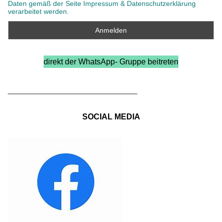
Daten gemäß der Seite Impressum & Datenschutzerklärung
verarbeitet werden.
direkt der WhatsApp- Gruppe beitreten
_____________________________
SOCIAL MEDIA