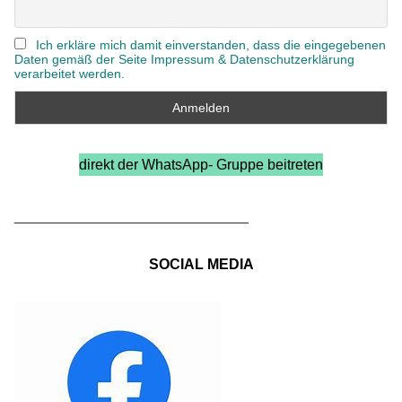
Ich erkläre mich damit einverstanden, dass die eingegebenen
Daten gemäß der Seite Impressum & Datenschutzerklärung
verarbeitet werden.
direkt der WhatsApp- Gruppe beitreten
_____________________________
SOCIAL MEDIA