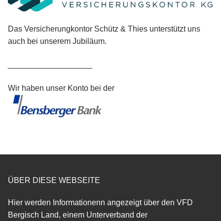
Das Versicherungkontor Schütz & Thies unterstützt uns
auch bei unserem Jubiläum.
___________________
Wir haben unser Konto bei der
ÜBER DIESE WEBSEITE
Hier werden Informationenn angezeigt über den VFD
Bergisch Land, einem Unterverband der