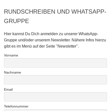
RUNDSCHREIBEN UND WHATSAPP-
GRUPPE
Hier kannst Du Dich anmelden zu unserer WhatsApp-
Gruppe und/oder unserem Newsletter. Nähere Infos hierzu
gibt es im Menü auf der Seite "Newsletter".
Vorname
Nachname
Email
Telefonnummer