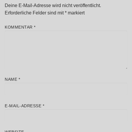
Deine E-Mail-Adresse wird nicht veröffentlicht.
Erforderliche Felder sind mit
*
markiert
KOMMENTAR
*
NAME
*
E-MAIL-ADRESSE
*