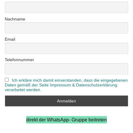
Nachname
Email
Telefonnummer
Ich erkläre mich damit einverstanden, dass die eingegebenen
Daten gemäß der Seite Impressum & Datenschutzerklärung
verarbeitet werden.
direkt der WhatsApp- Gruppe beitreten