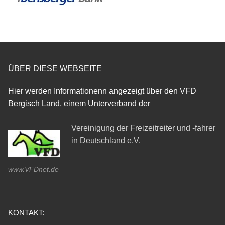
ÜBER DIESE WEBSEITE
Hier werden Informationenn angezeigt über den VFD
Bergisch Land, einem Unterverband der
Vereinigung der Freizeitreiter und -fahrer
in Deutschland e.V.
www.VFDnet.de
KONTAKT: