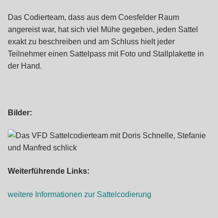
Das Codierteam, dass aus dem Coesfelder Raum
angereist war, hat sich viel Mühe gegeben, jeden Sattel
exakt zu beschreiben und am Schluss hielt jeder
Teilnehmer einen Sattelpass mit Foto und Stallplakette in
der Hand.
Bilder:
Weiterführende Links:
weitere Informationen zur Sattelcodierung