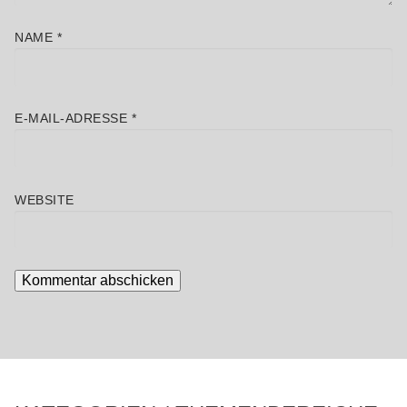
NAME
*
E-MAIL-ADRESSE
*
WEBSITE