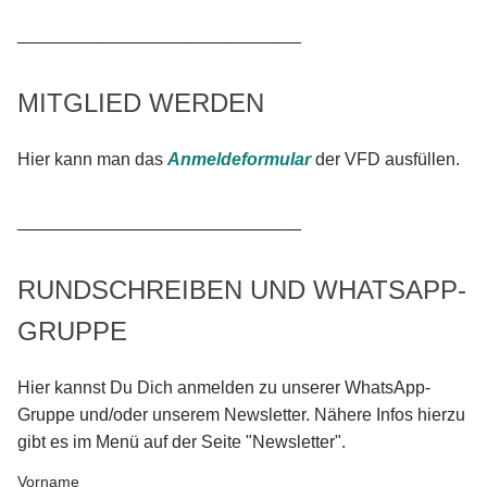
_____________________________
MITGLIED WERDEN
Hier kann man das
Anmeldeformular
der VFD ausfüllen.
_____________________________
RUNDSCHREIBEN UND WHATSAPP-
GRUPPE
Hier kannst Du Dich anmelden zu unserer WhatsApp-
Gruppe und/oder unserem Newsletter. Nähere Infos hierzu
gibt es im Menü auf der Seite "Newsletter".
Vorname