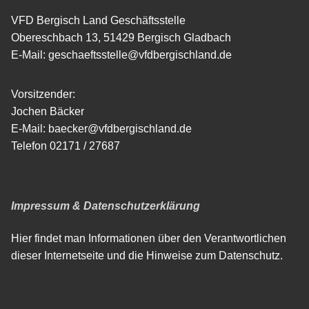
VFD Bergisch Land Geschäftsstelle
Obereschbach 13, 51429 Bergisch Gladbach
E-Mail: geschaeftsstelle@vfdbergischland.de
Vorsitzender:
Jochen Bäcker
E-Mail: baecker@vfdbergischland.de
Telefon 02171 / 27687
Impressum & Datenschutzerklärung
Hier findet man Informationen über den Verantwortlichen
dieser Internetseite und die Hinweise zum Datenschutz.