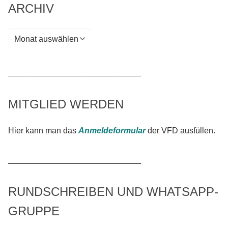
ARCHIV
Archiv
_____________________________
MITGLIED WERDEN
Hier kann man das
Anmeldeformular
der VFD ausfüllen.
_____________________________
RUNDSCHREIBEN UND WHATSAPP-
GRUPPE