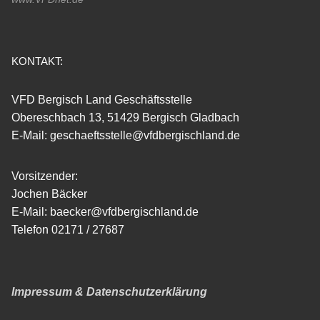
KONTAKT:
VFD Bergisch Land Geschäftsstelle
Obereschbach 13, 51429 Bergisch Gladbach
E-Mail: geschaeftsstelle@vfdbergischland.de
Vorsitzender:
Jochen Bäcker
E-Mail: baecker@vfdbergischland.de
Telefon 02171 / 27687
Impressum & Datenschutzerklärung