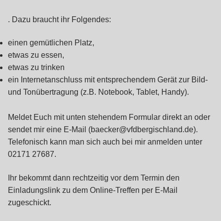
. Dazu braucht ihr Folgendes:
einen gemütlichen Platz,
etwas zu essen,
etwas zu trinken
ein Internetanschluss mit entsprechendem Gerät zur Bild-
und Tonübertragung (z.B. Notebook, Tablet, Handy).
Meldet Euch mit unten stehendem Formular direkt an oder
sendet mir eine E-Mail (baecker@vfdbergischland.de).
Telefonisch kann man sich auch bei mir anmelden unter
02171 27687.
Ihr bekommt dann rechtzeitig vor dem Termin den
Einladungslink zu dem Online-Treffen per E-Mail
zugeschickt.