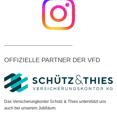
_____________________________
OFFIZIELLE PARTNER DER VFD
Das Versicherungkontor Schütz & Thies unterstützt uns
auch bei unserem Jubiläum.