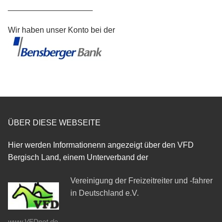
___________________
Wir haben unser Konto bei der
ÜBER DIESE WEBSEITE
Hier werden Informationenn angezeigt über den VFD
Bergisch Land, einem Unterverband der
Vereinigung der Freizeitreiter und -fahrer
in Deutschland e.V.
www.VFDnet.de