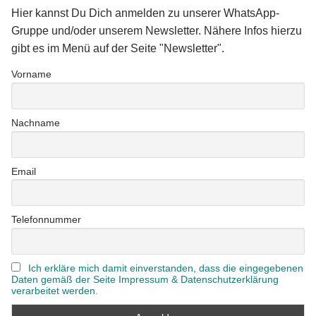
Hier kannst Du Dich anmelden zu unserer WhatsApp-
Gruppe und/oder unserem Newsletter. Nähere Infos hierzu
gibt es im Menü auf der Seite "Newsletter".
Vorname
Nachname
Email
Telefonnummer
Ich erkläre mich damit einverstanden, dass die eingegebenen
Daten gemäß der Seite Impressum & Datenschutzerklärung
verarbeitet werden.