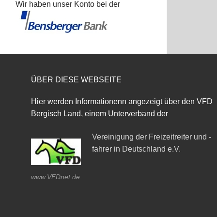
Wir haben unser Konto bei der
ÜBER DIESE WEBSEITE
Hier werden Informationenn angezeigt über den VFD
Bergisch Land, einem Unterverband der
Vereinigung der Freizeitreiter und -
fahrer in Deutschland e.V.
www.VFDnet.de