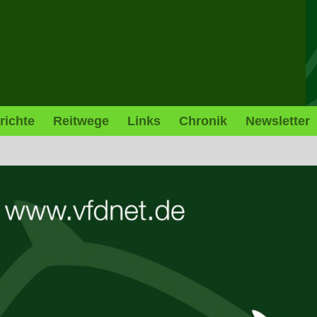
richte
Reitwege
Links
Chronik
Newsletter