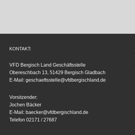
KONTAKT:
VFD Bergisch Land Geschäftsstelle
Obereschbach 13, 51429 Bergisch Gladbach
E-Mail: geschaeftsstelle@vfdbergischland.de
Vorsitzender:
Jochen Bäcker
E-Mail: baecker@vfdbergischland.de
Telefon 02171 / 27687