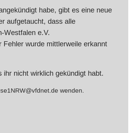
angekündigt habe, gibt es eine neue
er aufgetaucht, dass alle
-Westfalen e.V.
Fehler wurde mittlerweile erkannt
ls ihr nicht wirklich gekündigt habt.
Kasse1NRW@vfdnet.de wenden.