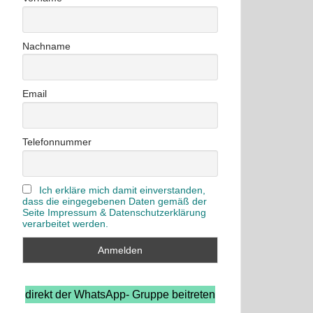
Nachname
Email
Telefonnummer
Ich erkläre mich damit einverstanden,
dass die eingegebenen Daten gemäß der
Seite Impressum & Datenschutzerklärung
verarbeitet werden.
direkt der WhatsApp- Gruppe beitreten