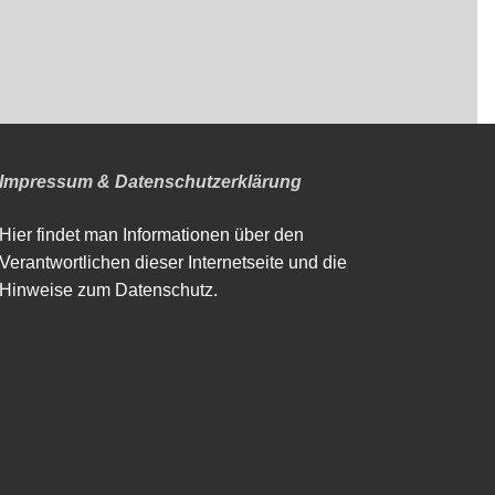
Impressum & Datenschutzerklärung
Hier findet man Informationen über den
Verantwortlichen dieser Internetseite und die
Hinweise zum Datenschutz.