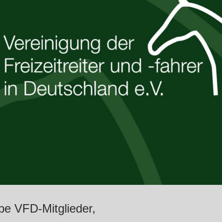
be VFD-Mitglieder,