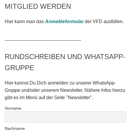
MITGLIED WERDEN
Hier kann man das
Anmeldeformular
der VFD ausfüllen.
_____________________________
RUNDSCHREIBEN UND WHATSAPP-
GRUPPE
Hier kannst Du Dich anmelden zu unserer WhatsApp-
Gruppe und/oder unserem Newsletter. Nähere Infos hierzu
gibt es im Menü auf der Seite "Newsletter".
Vorname
Nachname