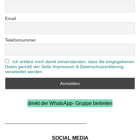
Email
Telefonnummer
Ich erkläre mich damit einverstanden, dass die eingegebenen
Daten gemäß der Seite Impressum & Datenschutzerklärung
verarbeitet werden.
direkt der WhatsApp- Gruppe beitreten
_____________________________
SOCIAL MEDIA