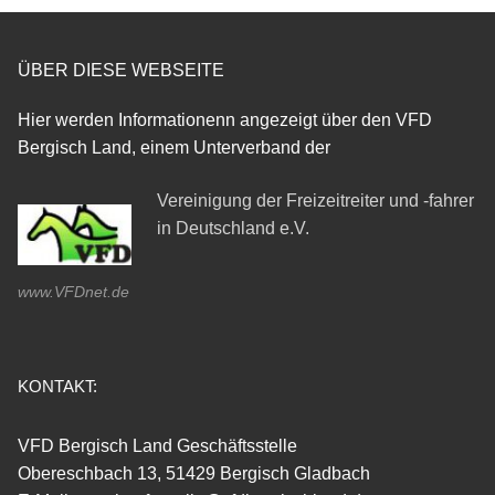
ÜBER DIESE WEBSEITE
Hier werden Informationenn angezeigt über den VFD
Bergisch Land, einem Unterverband der
Vereinigung der Freizeitreiter und -fahrer
in Deutschland e.V.
www.VFDnet.de
KONTAKT:
VFD Bergisch Land Geschäftsstelle
Obereschbach 13, 51429 Bergisch Gladbach