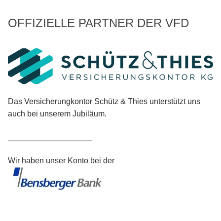
OFFIZIELLE PARTNER DER VFD
Das Versicherungkontor Schütz & Thies unterstützt uns
auch bei unserem Jubiläum.
___________________
Wir haben unser Konto bei der