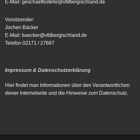
E-Mail: geschaeftsstelle@vfdbergischland.de
Vorsitzender:
Jochen Bäcker
E-Mail: baecker@vfdbergischland.de
Telefon 02171 / 27687
Impressum & Datenschutzerklärung
Hier findet man Informationen über den Verantwortlichen
dieser Internetseite und die Hinweise zum Datenschutz.