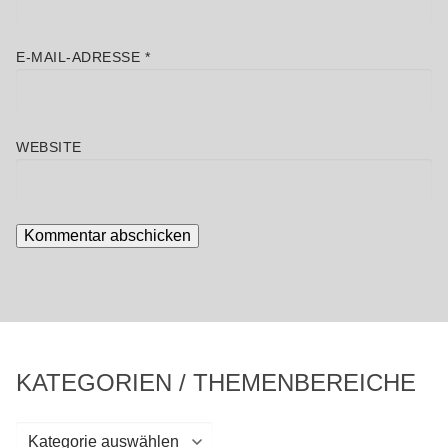
E-MAIL-ADRESSE
*
WEBSITE
KATEGORIEN / THEMENBEREICHE
Kategorien