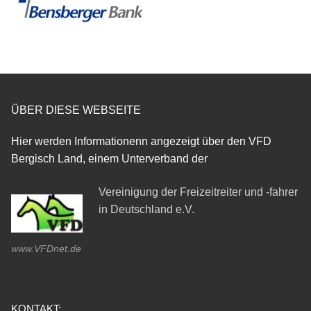
ÜBER DIESE WEBSEITE
Hier werden Informationenn angezeigt über den VFD
Bergisch Land, einem Unterverband der
Vereinigung der Freizeitreiter und -fahrer
in Deutschland e.V.
www.VFDnet.de
KONTAKT: