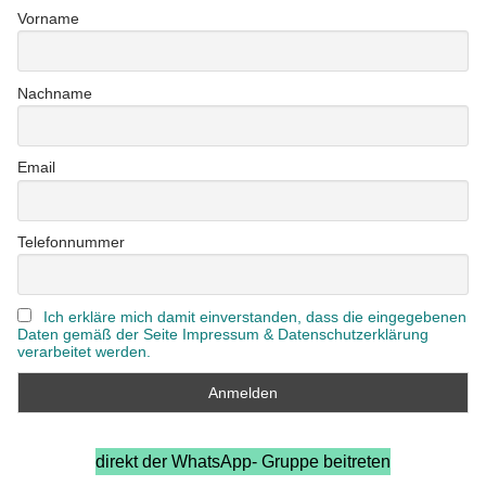
Vorname
Nachname
Email
Telefonnummer
Ich erkläre mich damit einverstanden, dass die eingegebenen
Daten gemäß der Seite Impressum & Datenschutzerklärung
verarbeitet werden.
direkt der WhatsApp- Gruppe beitreten