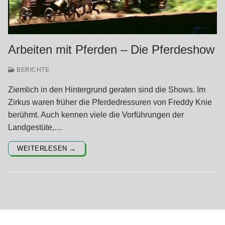
Arbeiten mit Pferden – Die Pferdeshow
BERICHTE
Ziemlich in den Hintergrund geraten sind die Shows. Im
Zirkus waren früher die Pferdedressuren von Freddy Knie
berühmt. Auch kennen viele die Vorführungen der
Landgestüte,…
WEITERLESEN →