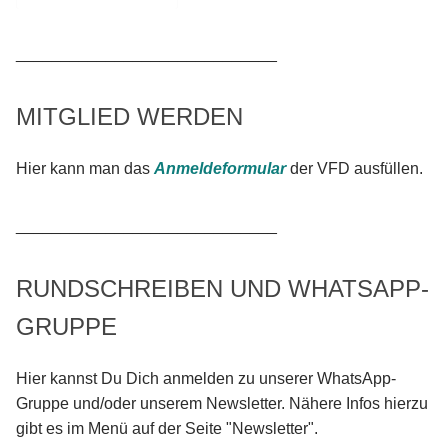
_____________________________
MITGLIED WERDEN
Hier kann man das
Anmeldeformular
der VFD ausfüllen.
_____________________________
RUNDSCHREIBEN UND WHATSAPP-
GRUPPE
Hier kannst Du Dich anmelden zu unserer WhatsApp-
Gruppe und/oder unserem Newsletter. Nähere Infos hierzu
gibt es im Menü auf der Seite "Newsletter".