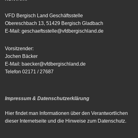
VFD Bergisch Land Geschäftsstelle
Obereschbach 13, 51429 Bergisch Gladbach
E-Mail: geschaeftsstelle@vfdbergischland.de
Vorsitzender:
Jochen Bäcker
E-Mail: baecker@vfdbergischland.de
Telefon 02171 / 27687
Impressum & Datenschutzerklärung
Hier findet man Informationen über den Verantwortlichen
dieser Internetseite und die Hinweise zum Datenschutz.