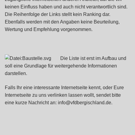
keinen Einfluss haben und auch nicht verantwortlich sind.
Die Reihenfolge der Links stellt kein Ranking dar.
Ebenfalls werden mit den Angaben keine Beurteilung,
Wertung und Empfehlung vorgenommen.
Die Liste ist erst im Aufbau und
soll eine Grundlage für weitergehende Informationen
darstellen.
Falls Ihr eine interessante Internetseite kennt, oder Eure
Internetseite zu uns verlinken lassen wollt, sendet bitte
eine kurze Nachricht an: info@vfdbergischland.de.