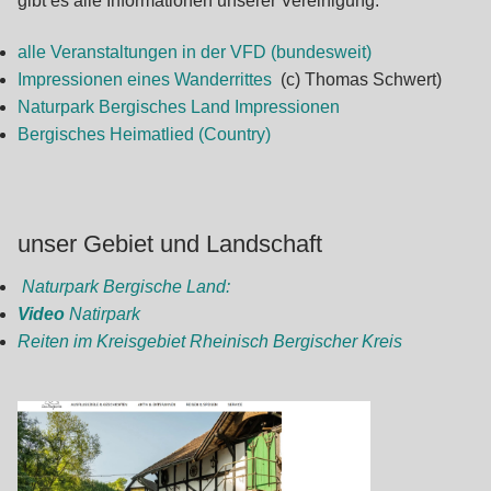
gibt es alle Informationen unserer Vereinigung.
alle Veranstaltungen in der VFD (bundesweit)
Impressionen eines Wanderrittes
(c) Thomas Schwert)
Naturpark Bergisches Land Impressionen
Bergisches Heimatlied (Country)
unser Gebiet und Landschaft
Naturpark Bergische Land:
Video
Natirpark
Reiten im Kreisgebiet Rheinisch Bergischer Kreis