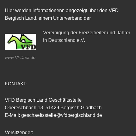
Hier werden Informationenn angezeigt über den VFD
Bergisch Land, einem Unterverband der
Vereinigung der Freizeitreiter und -fahrer
in Deutschland e.V.
www.VFDnet.de
KONTAKT:
VFD Bergisch Land Geschäftsstelle
Obereschbach 13, 51429 Bergisch Gladbach
E-Mail: geschaeftsstelle@vfdbergischland.de
Vorsitzender: