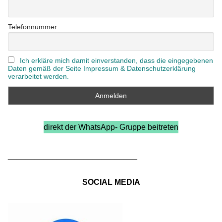
Telefonnummer
Ich erkläre mich damit einverstanden, dass die eingegebenen
Daten gemäß der Seite Impressum & Datenschutzerklärung
verarbeitet werden.
direkt der WhatsApp- Gruppe beitreten
_____________________________
SOCIAL MEDIA