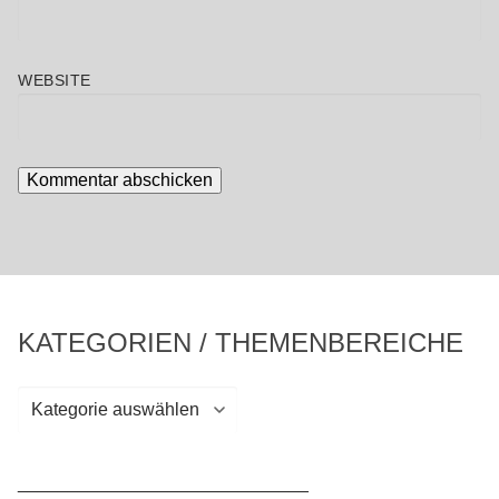
WEBSITE
KATEGORIEN / THEMENBEREICHE
Kategorien
/
Themenbereiche
_____________________________