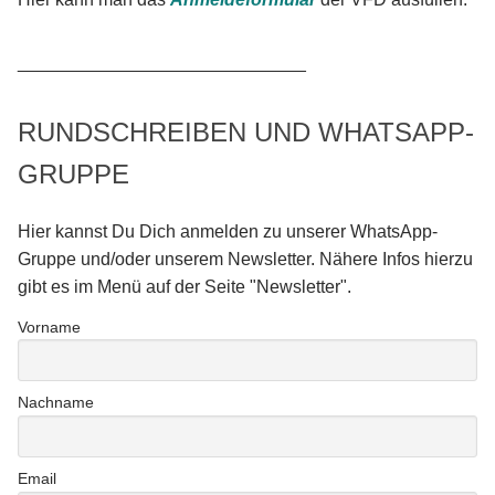
_____________________________
RUNDSCHREIBEN UND WHATSAPP-
GRUPPE
Hier kannst Du Dich anmelden zu unserer WhatsApp-
Gruppe und/oder unserem Newsletter. Nähere Infos hierzu
gibt es im Menü auf der Seite "Newsletter".
Vorname
Nachname
Email