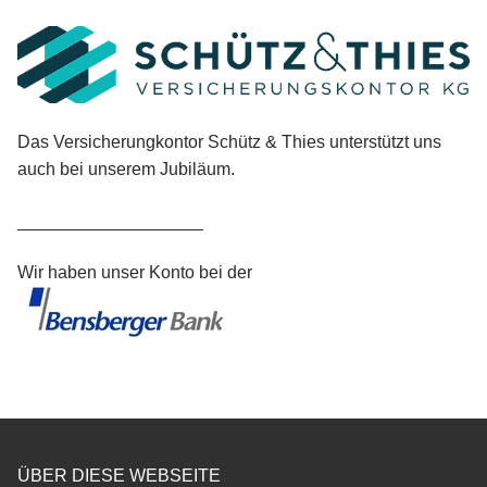
Das Versicherungkontor Schütz & Thies unterstützt uns
auch bei unserem Jubiläum.
___________________
Wir haben unser Konto bei der
ÜBER DIESE WEBSEITE