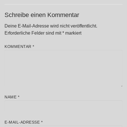
Schreibe einen Kommentar
Deine E-Mail-Adresse wird nicht veröffentlicht.
Erforderliche Felder sind mit
*
markiert
KOMMENTAR
*
NAME
*
E-MAIL-ADRESSE
*