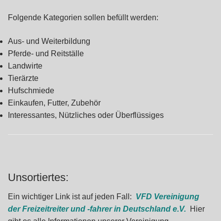
Folgende Kategorien sollen befüllt werden:
Aus- und Weiterbildung
Pferde- und Reitställe
Landwirte
Tierärzte
Hufschmiede
Einkaufen, Futter, Zubehör
Interessantes, Nützliches oder Überflüssiges
Unsortiertes:
Ein wichtiger Link ist auf jeden Fall:
VFD Vereinigung
der Freizeitreiter und -fahrer in Deutschland e.V.
Hier