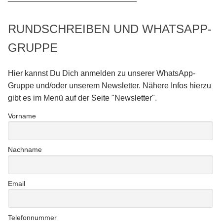
RUNDSCHREIBEN UND WHATSAPP-
GRUPPE
Hier kannst Du Dich anmelden zu unserer WhatsApp-
Gruppe und/oder unserem Newsletter. Nähere Infos hierzu
gibt es im Menü auf der Seite "Newsletter".
Vorname
Nachname
Email
Telefonnummer