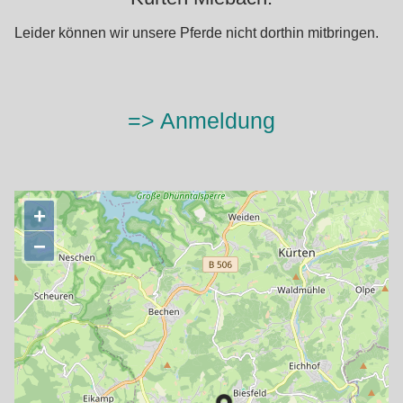
Leider können wir unsere Pferde nicht dorthin mitbringen.
=> Anmeldung
+
−