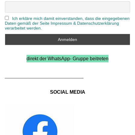
Ich erkläre mich damit einverstanden, dass die eingegebenen
Daten gemäß der Seite Impressum & Datenschutzerklärung
verarbeitet werden.
direkt der WhatsApp- Gruppe beitreten
_____________________________
SOCIAL MEDIA