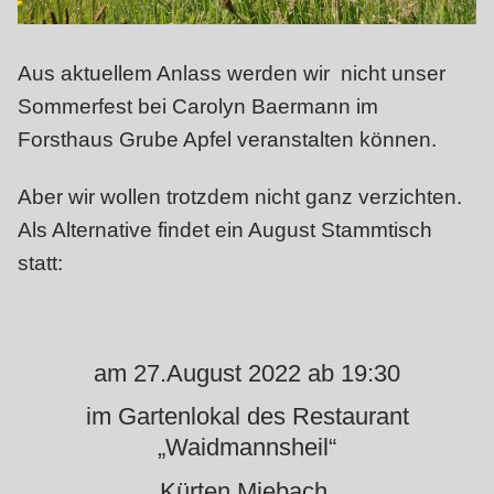
Aus aktuellem Anlass werden wir nicht unser
Sommerfest bei Carolyn Baermann im
Forsthaus Grube Apfel veranstalten können.
Aber wir wollen trotzdem nicht ganz verzichten.
Als Alternative findet ein August Stammtisch
statt:
am 27.August 2022 ab 19:30
im Gartenlokal des Restaurant
„Waidmannsheil“
Kürten Miebach.