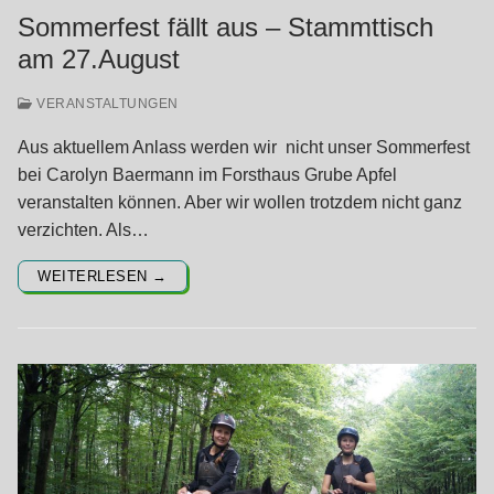
Sommerfest fällt aus – Stammttisch
am 27.August
VERANSTALTUNGEN
Aus aktuellem Anlass werden wir nicht unser Sommerfest
bei Carolyn Baermann im Forsthaus Grube Apfel
veranstalten können. Aber wir wollen trotzdem nicht ganz
verzichten. Als…
WEITERLESEN →