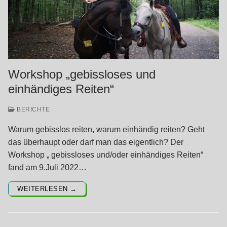
Workshop „gebissloses und
einhändiges Reiten“
BERICHTE
Warum gebisslos reiten, warum einhändig reiten? Geht
das überhaupt oder darf man das eigentlich? Der
Workshop „ gebissloses und/oder einhändiges Reiten“
fand am 9.Juli 2022…
WEITERLESEN →