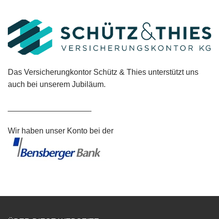
Das Versicherungkontor Schütz & Thies unterstützt uns
auch bei unserem Jubiläum.
___________________
Wir haben unser Konto bei der