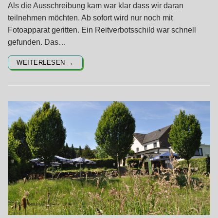
Als die Ausschreibung kam war klar dass wir daran
teilnehmen möchten. Ab sofort wird nur noch mit
Fotoapparat geritten. Ein Reitverbotsschild war schnell
gefunden. Das…
WEITERLESEN →