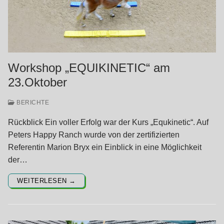
Workshop „EQUIKINETIC“ am
23.Oktober
BERICHTE
Rückblick Ein voller Erfolg war der Kurs „Equkinetic“. Auf
Peters Happy Ranch wurde von der zertifizierten
Referentin Marion Bryx ein Einblick in eine Möglichkeit
der…
WEITERLESEN →