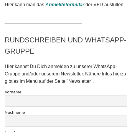
Hier kann man das
Anmeldeformular
der VFD ausfüllen.
_____________________________
RUNDSCHREIBEN UND WHATSAPP-
GRUPPE
Hier kannst Du Dich anmelden zu unserer WhatsApp-
Gruppe und/oder unserem Newsletter. Nähere Infos hierzu
gibt es im Menü auf der Seite "Newsletter".
Vorname
Nachname