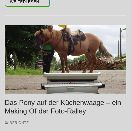
WEITERLESEN →
Das Pony auf der Küchenwaage – ein
Making Of der Foto-Ralley
BERICHTE