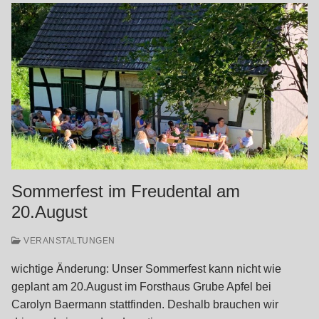
Sommerfest im Freudental am
20.August
VERANSTALTUNGEN
wichtige Änderung: Unser Sommerfest kann nicht wie
geplant am 20.August im Forsthaus Grube Apfel bei
Carolyn Baermann stattfinden. Deshalb brauchen wir