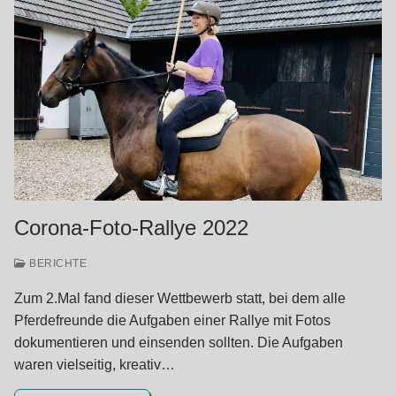
Corona-Foto-Rallye 2022
BERICHTE
Zum 2.Mal fand dieser Wettbewerb statt, bei dem alle
Pferdefreunde die Aufgaben einer Rallye mit Fotos
dokumentieren und einsenden sollten. Die Aufgaben
waren vielseitig, kreativ…