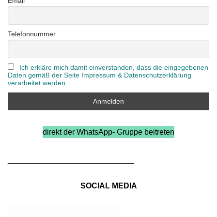
Email
Telefonnummer
Ich erkläre mich damit einverstanden, dass die eingegebenen
Daten gemäß der Seite Impressum & Datenschutzerklärung
verarbeitet werden.
direkt der WhatsApp- Gruppe beitreten
_____________________________
SOCIAL MEDIA