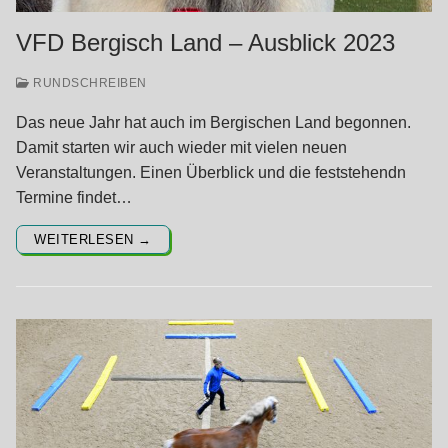
VFD Bergisch Land – Ausblick 2023
RUNDSCHREIBEN
Das neue Jahr hat auch im Bergischen Land begonnen.
Damit starten wir auch wieder mit vielen neuen
Veranstaltungen. Einen Überblick und die feststehendn
Termine findet…
WEITERLESEN →