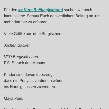
Für den
=> Kurs Reitbegleithund
suchen wir noch
Interessierte. Schaut Euch den verlinkten Beitrag an, um
mehr darüber zu erfahren.
Viele Grüße aus dem Bergischen
Jochen Bäcker
VFD Bergisch Land
P.S. Spruch des Monats
Kinder sind davon überzeugt,
dass ein Pony es verdienen würde,
ins Haus gelassen zu werden.
Maya Patel