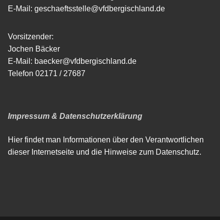
E-Mail: geschaeftsstelle@vfdbergischland.de
Vorsitzender:
Jochen Bäcker
E-Mail: baecker@vfdbergischland.de
Telefon 02171 / 27687
Impressum & Datenschutzerklärung
Hier findet man Informationen über den Verantwortlichen
dieser Internetseite und die Hinweise zum Datenschutz.