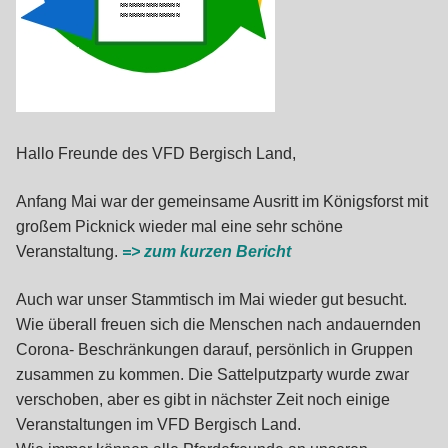
Hallo Freunde des VFD Bergisch Land,
Anfang Mai war der gemeinsame Ausritt im Königsforst mit
großem Picknick wieder mal eine sehr schöne
Veranstaltung.
=> zum kurzen Bericht
Auch war unser Stammtisch im Mai wieder gut besucht.
Wie überall freuen sich die Menschen nach andauernden
Corona- Beschränkungen darauf, persönlich in Gruppen
zusammen zu kommen. Die Sattelputzparty wurde zwar
verschoben, aber es gibt in nächster Zeit noch einige
Veranstaltungen im VFD Bergisch Land.