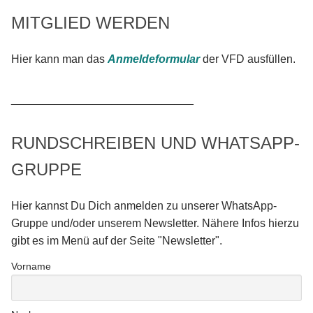
MITGLIED WERDEN
Hier kann man das
Anmeldeformular
der VFD ausfüllen.
_____________________________
RUNDSCHREIBEN UND WHATSAPP-
GRUPPE
Hier kannst Du Dich anmelden zu unserer WhatsApp-
Gruppe und/oder unserem Newsletter. Nähere Infos hierzu
gibt es im Menü auf der Seite "Newsletter".
Vorname