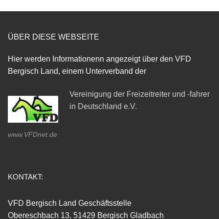
ÜBER DIESE WEBSEITE
Hier werden Informationenn angezeigt über den VFD
Bergisch Land, einem Unterverband der
Vereinigung der Freizeitreiter und -fahrer
in Deutschland e.V.
www.VFDnet.de
KONTAKT:
VFD Bergisch Land Geschäftsstelle
Obereschbach 13, 51429 Bergisch Gladbach