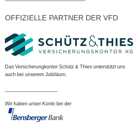
OFFIZIELLE PARTNER DER VFD
Das Versicherungkontor Schütz & Thies unterstützt uns
auch bei unserem Jubiläum.
___________________
Wir haben unser Konto bei der