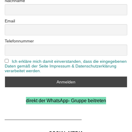
Nachname
Email
Telefonnummer
Ich erkläre mich damit einverstanden, dass die eingegebenen
Daten gemäß der Seite Impressum & Datenschutzerklärung
verarbeitet werden.
direkt der WhatsApp- Gruppe beitreten
_____________________________