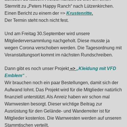
Sternritt zu „Peters Happy Ranch“ nach Lützenkirchen.
Einen Bericht zu einem der =>
Krustenritte
.
Der Termin steht noch nicht fest.
Und am Freitag 30.September wird unsere
Mitgliederversammlung nachgeholt. Diese musste ja
wegen Corona verschoben werden. Die Tagesordnung mit
Veranstaltungsort kommt im nächsten Rundschreiben.
Dann gibt es noch unser Projekt
=>
„Kleidung mit VFD
Emblem“
.
Wir brauchen noch ein paar Bestellungen, damit sich der
Aufwand lohnt. Das Projekt wird für die Mitglieder natürlich
finanziell unterstützt. Als Anreiz haben wir schon mal
Warnwesten besorgt. Dieser wichtige Beitrag zur
Ausrüstung für den Gelände- und Wanderreiter ist für
Mitglieder kostenlos. Die Warnwesten werden auf unseren
Stammtischen verteilt.